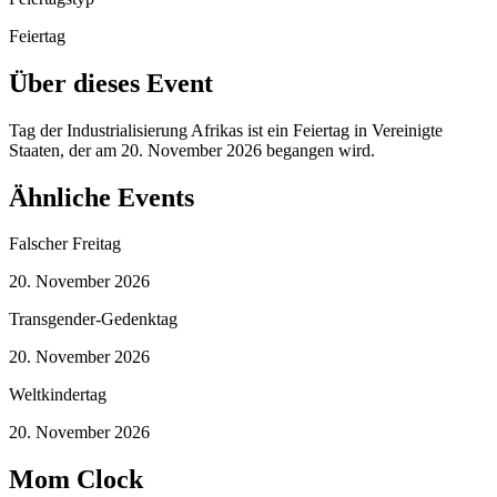
Feiertag
Über dieses Event
Tag der Industrialisierung Afrikas ist ein Feiertag in Vereinigte
Staaten, der am 20. November 2026 begangen wird.
Ähnliche Events
Falscher Freitag
20. November 2026
Transgender-Gedenktag
20. November 2026
Weltkindertag
20. November 2026
Mom Clock