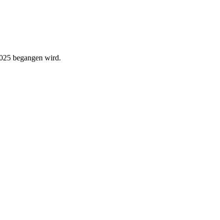
 2025 begangen wird.