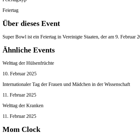
Feiertag
Über dieses Event
Super Bowl ist ein Feiertag in Vereinigte Staaten, der am 9. Februar
Ähnliche Events
Welttag der Hülsenfrüchte
10. Februar 2025
Internationaler Tag der Frauen und Mädchen in der Wissenschaft
11. Februar 2025
Welttag der Kranken
11. Februar 2025
Mom Clock