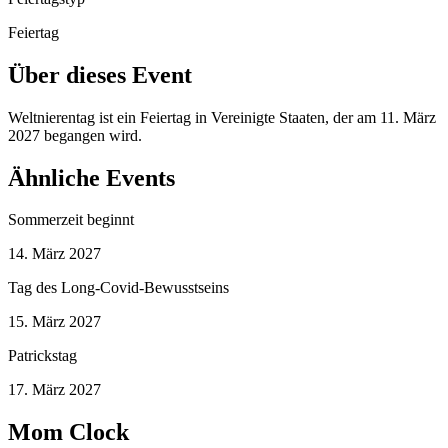
Feiertag
Über dieses Event
Weltnierentag ist ein Feiertag in Vereinigte Staaten, der am 11. März
2027 begangen wird.
Ähnliche Events
Sommerzeit beginnt
14. März 2027
Tag des Long-Covid-Bewusstseins
15. März 2027
Patrickstag
17. März 2027
Mom Clock