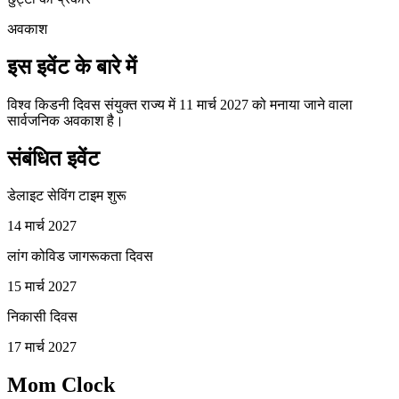
अवकाश
इस इवेंट के बारे में
विश्व किडनी दिवस संयुक्त राज्य में 11 मार्च 2027 को मनाया जाने वाला
सार्वजनिक अवकाश है।
संबंधित इवेंट
डेलाइट सेविंग टाइम शुरू
14 मार्च 2027
लांग कोविड जागरूकता दिवस
15 मार्च 2027
निकासी दिवस
17 मार्च 2027
Mom Clock