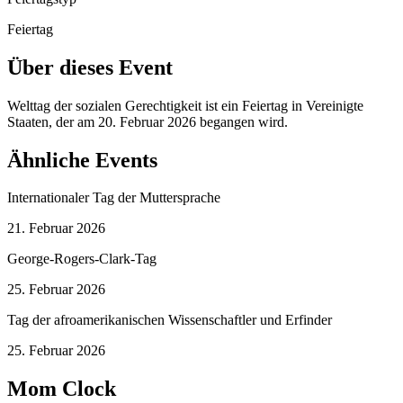
Feiertag
Über dieses Event
Welttag der sozialen Gerechtigkeit ist ein Feiertag in Vereinigte
Staaten, der am 20. Februar 2026 begangen wird.
Ähnliche Events
Internationaler Tag der Muttersprache
21. Februar 2026
George-Rogers-Clark-Tag
25. Februar 2026
Tag der afroamerikanischen Wissenschaftler und Erfinder
25. Februar 2026
Mom Clock