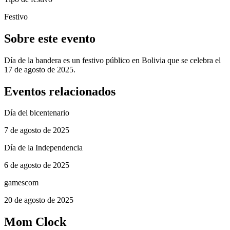
Festivo
Sobre este evento
Día de la bandera es un festivo público en Bolivia que se celebra el
17 de agosto de 2025.
Eventos relacionados
Día del bicentenario
7 de agosto de 2025
Día de la Independencia
6 de agosto de 2025
gamescom
20 de agosto de 2025
Mom Clock