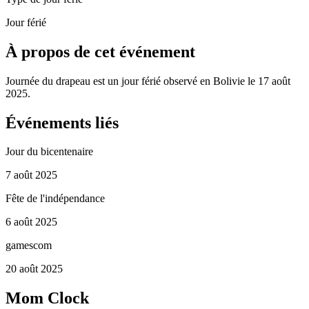
Jour férié
À propos de cet événement
Journée du drapeau est un jour férié observé en Bolivie le 17 août
2025.
Événements liés
Jour du bicentenaire
7 août 2025
Fête de l'indépendance
6 août 2025
gamescom
20 août 2025
Mom Clock