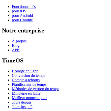
Fonctionnalités
pour iOS
pour Android
pour Chrome
Notre entreprise
À propos
Blog
Aide
TimeOS
Horloge en ligne
Conversion du temps
Compte a rebours
Planificateur de temps
Méthodes de gestion du temps
Minuterie en ligne
Meilleur moment pour
Jours depuis
Jours jusqu’à