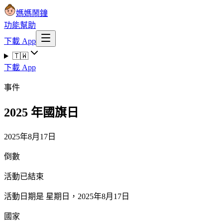
媽媽鬧鐘
功能
幫助
下載 App
🇹🇼
下載 App
事件
2025 年國旗日
2025年8月17日
倒數
活動已結束
活動日期是 星期日，2025年8月17日
國家