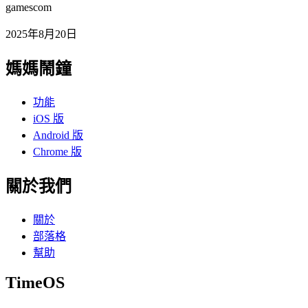
gamescom
2025年8月20日
媽媽鬧鐘
功能
iOS 版
Android 版
Chrome 版
關於我們
關於
部落格
幫助
TimeOS