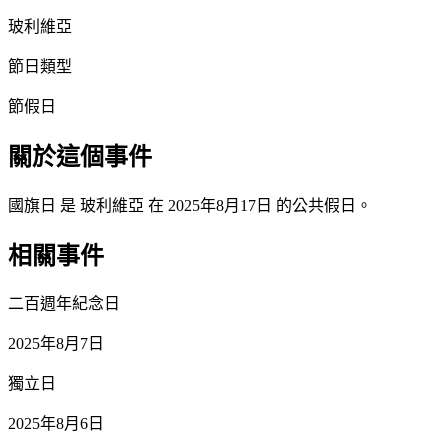
玻利維亞
節日類型
節假日
關於這個事件
國旗日 是 玻利維亞 在 2025年8月17日 的公共假日。
相關事件
二百週年紀念日
2025年8月7日
獨立日
2025年8月6日