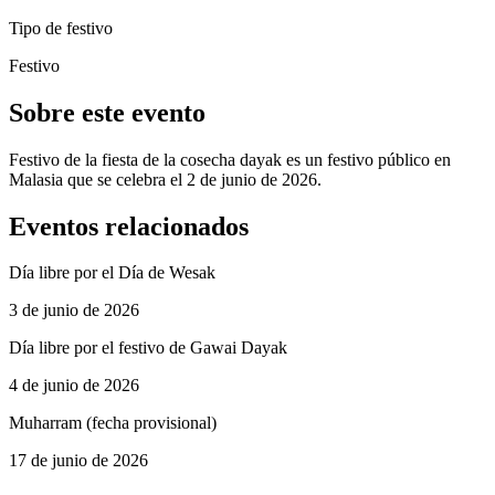
Tipo de festivo
Festivo
Sobre este evento
Festivo de la fiesta de la cosecha dayak es un festivo público en
Malasia que se celebra el 2 de junio de 2026.
Eventos relacionados
Día libre por el Día de Wesak
3 de junio de 2026
Día libre por el festivo de Gawai Dayak
4 de junio de 2026
Muharram (fecha provisional)
17 de junio de 2026