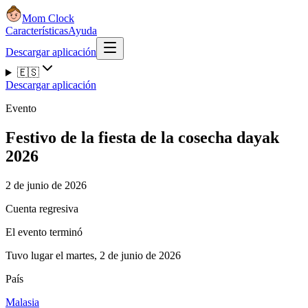
Mom Clock
Características
Ayuda
Descargar aplicación
🇪🇸
Descargar aplicación
Evento
Festivo de la fiesta de la cosecha dayak
2026
2 de junio de 2026
Cuenta regresiva
El evento terminó
Tuvo lugar el martes, 2 de junio de 2026
País
Malasia