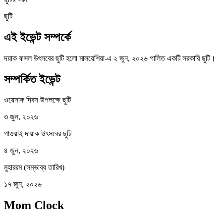
ছুটি
এই ইভেন্ট সম্পর্কে
দয়াক ফসল উৎসবের ছুটি হলো মালয়েশিয়া-এ ২ জুন, ২০২৬ পালিত একটি সরকারি ছুটি।
সম্পর্কিত ইভেন্ট
ওয়েসাক দিবস উপলক্ষে ছুটি
৩ জুন, ২০২৬
গাওয়াই দায়াক উৎসবের ছুটি
৪ জুন, ২০২৬
মুহাররম (সম্ভাব্য তারিখ)
১৭ জুন, ২০২৬
Mom Clock