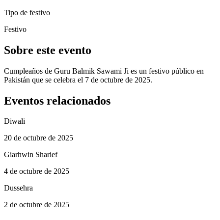
Tipo de festivo
Festivo
Sobre este evento
Cumpleaños de Guru Balmik Sawami Ji es un festivo público en
Pakistán que se celebra el 7 de octubre de 2025.
Eventos relacionados
Diwali
20 de octubre de 2025
Giarhwin Sharief
4 de octubre de 2025
Dussehra
2 de octubre de 2025