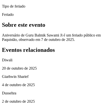
Tipo de feriado
Feriado
Sobre este evento
Aniversário de Guru Balmik Sawami Ji é um feriado público em
Paquistão, observado em 7 de outubro de 2025.
Eventos relacionados
Diwali
20 de outubro de 2025
Giarhwin Sharief
4 de outubro de 2025
Dussehra
2 de outubro de 2025