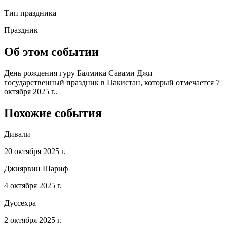
Тип праздника
Праздник
Об этом событии
День рождения гуру Балмика Савами Джи —
государственный праздник в Пакистан, который отмечается 7
октября 2025 г..
Похожие события
Дивали
20 октября 2025 г.
Джиярвин Шариф
4 октября 2025 г.
Дуссехра
2 октября 2025 г.