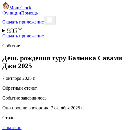
Mom Clock
Функции
Помощь
Скачать приложение
🇷🇺
Скачать приложение
Событие
День рождения гуру Балмика Савами
Джи 2025
7 октября 2025 г.
Обратный отсчет
Событие завершилось
Оно прошло в вторник, 7 октября 2025 г.
Страна
Пакистан