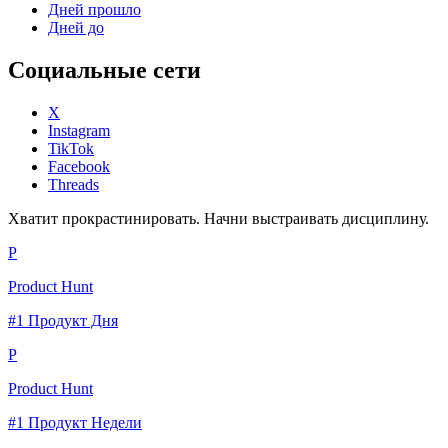
Дней прошло
Дней до
Социальные сети
X
Instagram
TikTok
Facebook
Threads
Хватит прокрастинировать. Начни выстраивать дисциплину.
P
Product Hunt
#1 Продукт Дня
P
Product Hunt
#1 Продукт Недели