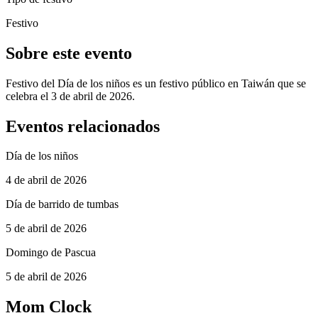
Festivo
Sobre este evento
Festivo del Día de los niños es un festivo público en Taiwán que se
celebra el 3 de abril de 2026.
Eventos relacionados
Día de los niños
4 de abril de 2026
Día de barrido de tumbas
5 de abril de 2026
Domingo de Pascua
5 de abril de 2026
Mom Clock