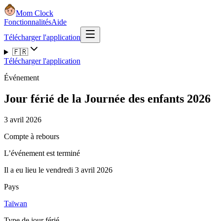
Mom Clock
Fonctionnalités
Aide
Télécharger l'application
🇫🇷
Télécharger l'application
Événement
Jour férié de la Journée des enfants 2026
3 avril 2026
Compte à rebours
L’événement est terminé
Il a eu lieu le vendredi 3 avril 2026
Pays
Taïwan
Type de jour férié