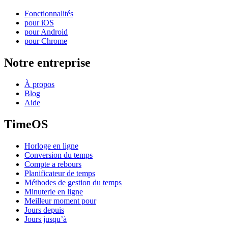
Fonctionnalités
pour iOS
pour Android
pour Chrome
Notre entreprise
À propos
Blog
Aide
TimeOS
Horloge en ligne
Conversion du temps
Compte a rebours
Planificateur de temps
Méthodes de gestion du temps
Minuterie en ligne
Meilleur moment pour
Jours depuis
Jours jusqu’à