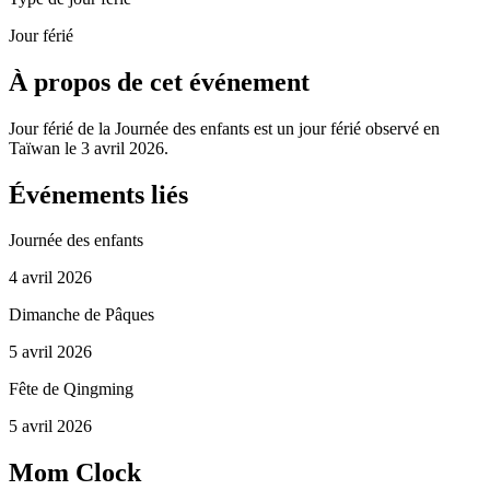
Jour férié
À propos de cet événement
Jour férié de la Journée des enfants est un jour férié observé en
Taïwan le 3 avril 2026.
Événements liés
Journée des enfants
4 avril 2026
Dimanche de Pâques
5 avril 2026
Fête de Qingming
5 avril 2026
Mom Clock