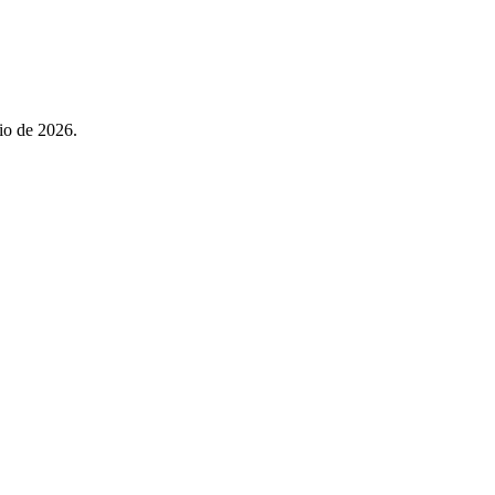
lio de 2026.