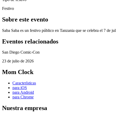
Festivo
Sobre este evento
Saba Saba es un festivo público en Tanzania que se celebra el 7 de ju
Eventos relacionados
San Diego Comic-Con
23 de julio de 2026
Mom Clock
Características
para iOS
para Android
para Chrome
Nuestra empresa