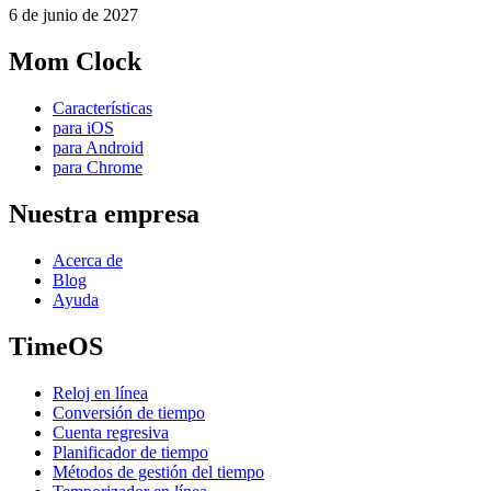
6 de junio de 2027
Mom Clock
Características
para iOS
para Android
para Chrome
Nuestra empresa
Acerca de
Blog
Ayuda
TimeOS
Reloj en línea
Conversión de tiempo
Cuenta regresiva
Planificador de tiempo
Métodos de gestión del tiempo