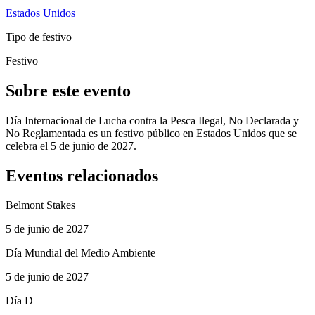
Estados Unidos
Tipo de festivo
Festivo
Sobre este evento
Día Internacional de Lucha contra la Pesca Ilegal, No Declarada y
No Reglamentada es un festivo público en Estados Unidos que se
celebra el 5 de junio de 2027.
Eventos relacionados
Belmont Stakes
5 de junio de 2027
Día Mundial del Medio Ambiente
5 de junio de 2027
Día D