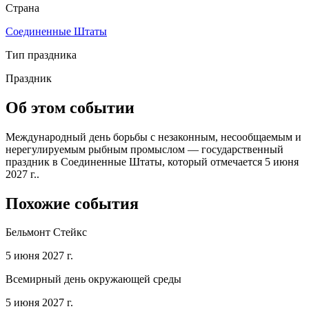
Страна
Соединенные Штаты
Тип праздника
Праздник
Об этом событии
Международный день борьбы с незаконным, несообщаемым и
нерегулируемым рыбным промыслом — государственный
праздник в Соединенные Штаты, который отмечается 5 июня
2027 г..
Похожие события
Бельмонт Стейкс
5 июня 2027 г.
Всемирный день окружающей среды
5 июня 2027 г.