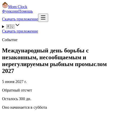
Mom Clock
Функции
Помощь
Скачать приложение
🇷🇺
Скачать приложение
Событие
Международный день борьбы с
незаконным, несообщаемым и
нерегулируемым рыбным промыслом
2027
5 июня 2027 г.
Обратный отсчет
Осталось 300 дн.
Оно начинается в суббота