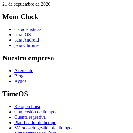
21 de septiembre de 2026
Mom Clock
Características
para iOS
para Android
para Chrome
Nuestra empresa
Acerca de
Blog
Ayuda
TimeOS
Reloj en línea
Conversión de tiempo
Cuenta regresiva
Planificador de tiempo
Métodos de gestión del tiempo