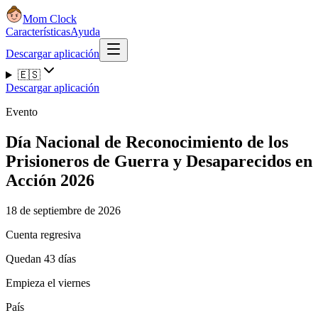
Mom Clock
Características
Ayuda
Descargar aplicación
🇪🇸
Descargar aplicación
Evento
Día Nacional de Reconocimiento de los
Prisioneros de Guerra y Desaparecidos en
Acción 2026
18 de septiembre de 2026
Cuenta regresiva
Quedan 43 días
Empieza el viernes
País