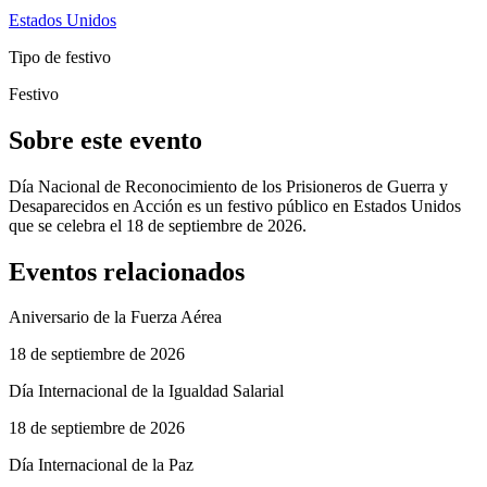
Estados Unidos
Tipo de festivo
Festivo
Sobre este evento
Día Nacional de Reconocimiento de los Prisioneros de Guerra y
Desaparecidos en Acción es un festivo público en Estados Unidos
que se celebra el 18 de septiembre de 2026.
Eventos relacionados
Aniversario de la Fuerza Aérea
18 de septiembre de 2026
Día Internacional de la Igualdad Salarial
18 de septiembre de 2026
Día Internacional de la Paz