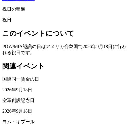
祝日の種類
祝日
このイベントについて
POW/MIA認識の日はアメリカ合衆国で2026年9月18日に行わ
れる祝日です。
関連イベント
国際同一賃金の日
2026年9月18日
空軍創設記念日
2026年9月18日
ヨム・キプール