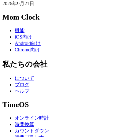
2026年9月21日
Mom Clock
機能
iOS向け
Android向け
Chrome向け
私たちの会社
について
ブログ
ヘルプ
TimeOS
オンライン時計
時間換算
カウントダウン