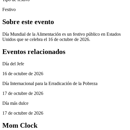
Festivo
Sobre este evento
Día Mundial de la Alimentación es un festivo público en Estados
Unidos que se celebra el 16 de octubre de 2026.
Eventos relacionados
Día del Jefe
16 de octubre de 2026
Día Internacional para la Erradicación de la Pobreza
17 de octubre de 2026
Día más dulce
17 de octubre de 2026
Mom Clock