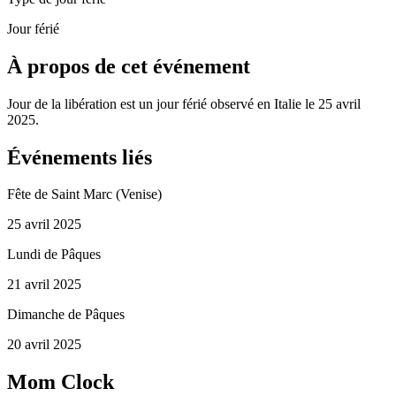
Jour férié
À propos de cet événement
Jour de la libération est un jour férié observé en Italie le 25 avril
2025.
Événements liés
Fête de Saint Marc (Venise)
25 avril 2025
Lundi de Pâques
21 avril 2025
Dimanche de Pâques
20 avril 2025
Mom Clock