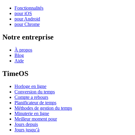
Fonctionnalités
pour iOS
pour Android
pour Chrome
Notre entreprise
À propos
Blog
Aide
TimeOS
Horloge en ligne
Conversion du temps
Compte a rebours
Planificateur de temps
Méthodes de gestion du temps
Minuterie en ligne
Meilleur moment pour
Jours depuis
Jours jusqu’à