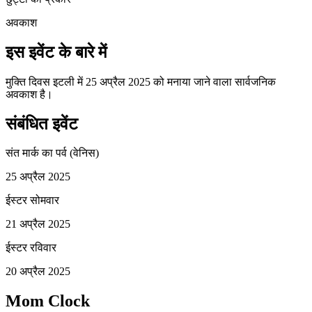
अवकाश
इस इवेंट के बारे में
मुक्ति दिवस इटली में 25 अप्रैल 2025 को मनाया जाने वाला सार्वजनिक
अवकाश है।
संबंधित इवेंट
संत मार्क का पर्व (वेनिस)
25 अप्रैल 2025
ईस्टर सोमवार
21 अप्रैल 2025
ईस्टर रविवार
20 अप्रैल 2025
Mom Clock