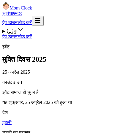
Mom Clock
सुविधाएं
मदद
ऐप डाउनलोड करें
🇮🇳
ऐप डाउनलोड करें
इवेंट
मुक्ति दिवस 2025
25 अप्रैल 2025
काउंटडाउन
इवेंट समाप्त हो चुका है
यह शुक्रवार, 25 अप्रैल 2025 को हुआ था
देश
इटली
छुट्टी का प्रकार