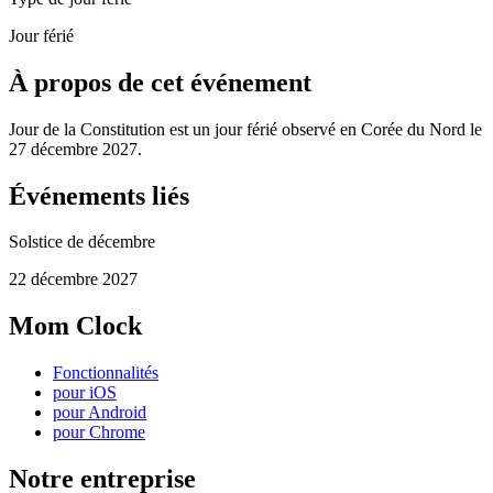
Jour férié
À propos de cet événement
Jour de la Constitution est un jour férié observé en Corée du Nord le
27 décembre 2027.
Événements liés
Solstice de décembre
22 décembre 2027
Mom Clock
Fonctionnalités
pour iOS
pour Android
pour Chrome
Notre entreprise