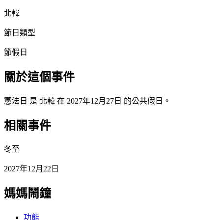
北韓
節日類型
節假日
關於這個事件
憲法日 是 北韓 在 2027年12月27日 的公共假日。
相關事件
冬至
2027年12月22日
媽媽鬧鐘
功能