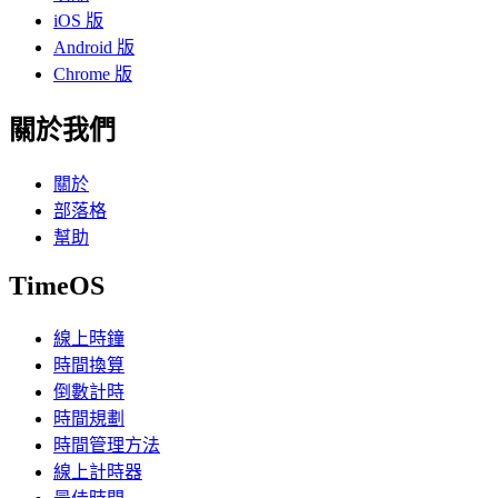
iOS 版
Android 版
Chrome 版
關於我們
關於
部落格
幫助
TimeOS
線上時鐘
時間換算
倒數計時
時間規劃
時間管理方法
線上計時器