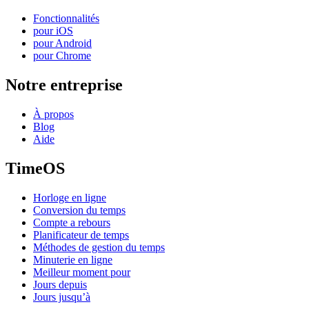
Fonctionnalités
pour iOS
pour Android
pour Chrome
Notre entreprise
À propos
Blog
Aide
TimeOS
Horloge en ligne
Conversion du temps
Compte a rebours
Planificateur de temps
Méthodes de gestion du temps
Minuterie en ligne
Meilleur moment pour
Jours depuis
Jours jusqu’à