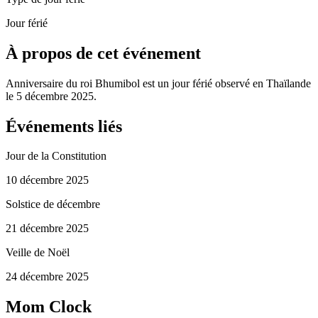
Jour férié
À propos de cet événement
Anniversaire du roi Bhumibol est un jour férié observé en Thaïlande
le 5 décembre 2025.
Événements liés
Jour de la Constitution
10 décembre 2025
Solstice de décembre
21 décembre 2025
Veille de Noël
24 décembre 2025
Mom Clock