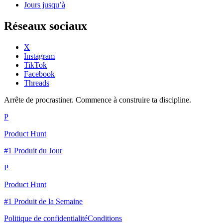
Jours jusqu’à
Réseaux sociaux
X
Instagram
TikTok
Facebook
Threads
Arrête de procrastiner. Commence à construire ta discipline.
P
Product Hunt
#1 Produit du Jour
P
Product Hunt
#1 Produit de la Semaine
Politique de confidentialité
Conditions