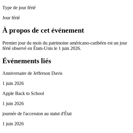
Type de jour férié
Jour férié
À propos de cet événement
Premier jour du mois du patrimoine américano-caribéen est un jour
férié observé en États-Unis le 1 juin 2026.
Événements liés
Anniversaire de Jefferson Davis
1 juin 2026
Apple Back to School
1 juin 2026
journée de l'accession au statut d'État
1 juin 2026