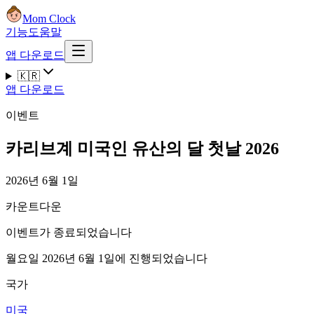
Mom Clock
기능
도움말
앱 다운로드
🇰🇷
앱 다운로드
이벤트
카리브계 미국인 유산의 달 첫날 2026
2026년 6월 1일
카운트다운
이벤트가 종료되었습니다
월요일 2026년 6월 1일에 진행되었습니다
국가
미국