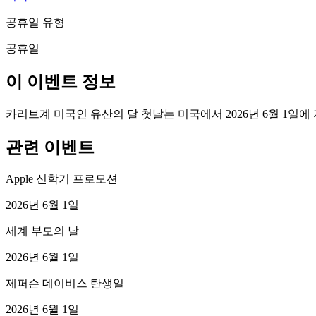
공휴일 유형
공휴일
이 이벤트 정보
카리브계 미국인 유산의 달 첫날는 미국에서 2026년 6월 1일
관련 이벤트
Apple 신학기 프로모션
2026년 6월 1일
세계 부모의 날
2026년 6월 1일
제퍼슨 데이비스 탄생일
2026년 6월 1일