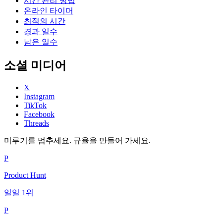
시간 관리 방법
온라인 타이머
최적의 시간
경과 일수
남은 일수
소셜 미디어
X
Instagram
TikTok
Facebook
Threads
미루기를 멈추세요. 규율을 만들어 가세요.
P
Product Hunt
일일 1위
P