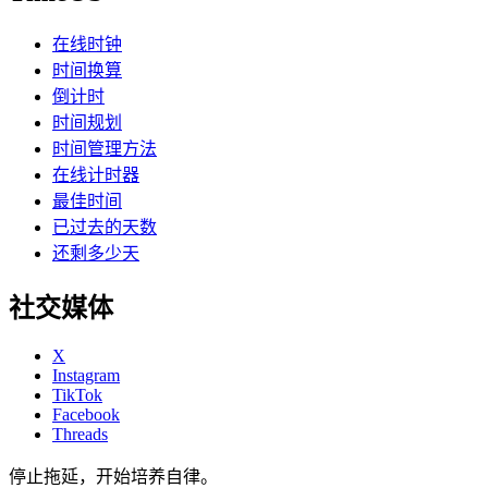
在线时钟
时间换算
倒计时
时间规划
时间管理方法
在线计时器
最佳时间
已过去的天数
还剩多少天
社交媒体
X
Instagram
TikTok
Facebook
Threads
停止拖延，开始培养自律。