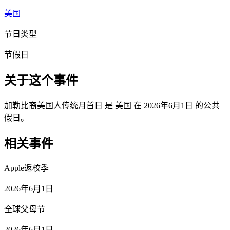
美国
节日类型
节假日
关于这个事件
加勒比裔美国人传统月首日 是 美国 在 2026年6月1日 的公共
假日。
相关事件
Apple返校季
2026年6月1日
全球父母节
2026年6月1日