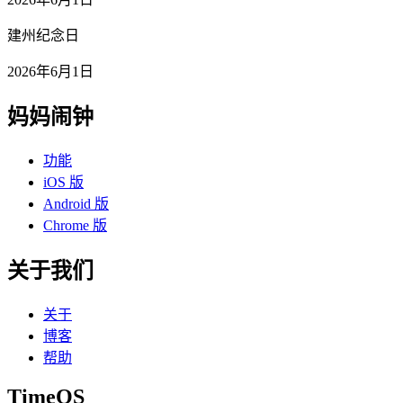
建州纪念日
2026年6月1日
妈妈闹钟
功能
iOS 版
Android 版
Chrome 版
关于我们
关于
博客
帮助
TimeOS