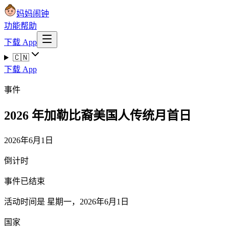
妈妈闹钟
功能
帮助
下载 App
🇨🇳
下载 App
事件
2026 年加勒比裔美国人传统月首日
2026年6月1日
倒计时
事件已结束
活动时间是 星期一，2026年6月1日
国家