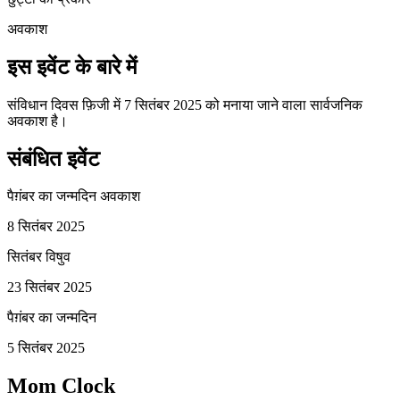
अवकाश
इस इवेंट के बारे में
संविधान दिवस फ़िजी में 7 सितंबर 2025 को मनाया जाने वाला सार्वजनिक
अवकाश है।
संबंधित इवेंट
पैग़ंबर का जन्मदिन अवकाश
8 सितंबर 2025
सितंबर विषुव
23 सितंबर 2025
पैग़ंबर का जन्मदिन
5 सितंबर 2025
Mom Clock