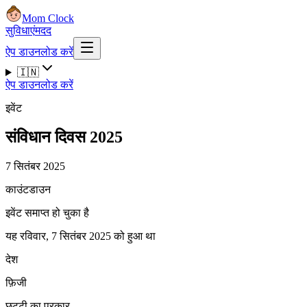
Mom Clock
सुविधाएं
मदद
ऐप डाउनलोड करें
🇮🇳
ऐप डाउनलोड करें
इवेंट
संविधान दिवस 2025
7 सितंबर 2025
काउंटडाउन
इवेंट समाप्त हो चुका है
यह रविवार, 7 सितंबर 2025 को हुआ था
देश
फ़िजी
छुट्टी का प्रकार