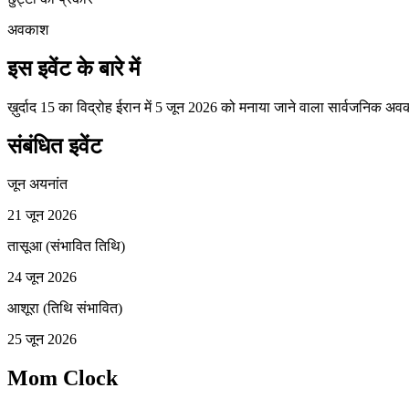
अवकाश
इस इवेंट के बारे में
ख़ुर्दाद 15 का विद्रोह ईरान में 5 जून 2026 को मनाया जाने वाला सार्वजनिक अ
संबंधित इवेंट
जून अयनांत
21 जून 2026
तासूआ (संभावित तिथि)
24 जून 2026
आशूरा (तिथि संभावित)
25 जून 2026
Mom Clock