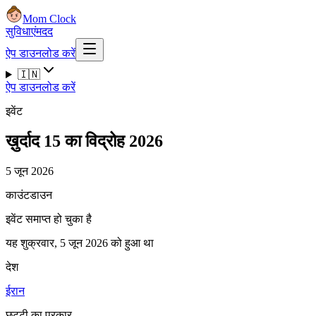
Mom Clock
सुविधाएं
मदद
ऐप डाउनलोड करें
🇮🇳
ऐप डाउनलोड करें
इवेंट
ख़ुर्दाद 15 का विद्रोह 2026
5 जून 2026
काउंटडाउन
इवेंट समाप्त हो चुका है
यह शुक्रवार, 5 जून 2026 को हुआ था
देश
ईरान
छुट्टी का प्रकार