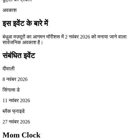
अवकाश
इस इवेंट के बारे में
बंधुआ मज़दूरों का आगमन मॉरीशस में 2 नवंबर 2026 को मनाया जाने वाला
सार्वजनिक अवकाश है।
संबंधित इवेंट
दीवाली
8 नवंबर 2026
सिंगल्स डे
11 नवंबर 2026
ब्लैक फ्राइडे
27 नवंबर 2026
Mom Clock