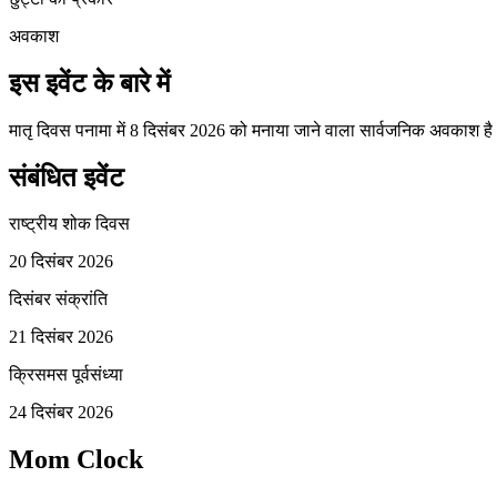
अवकाश
इस इवेंट के बारे में
मातृ दिवस पनामा में 8 दिसंबर 2026 को मनाया जाने वाला सार्वजनिक अवकाश ह
संबंधित इवेंट
राष्ट्रीय शोक दिवस
20 दिसंबर 2026
दिसंबर संक्रांति
21 दिसंबर 2026
क्रिसमस पूर्वसंध्या
24 दिसंबर 2026
Mom Clock