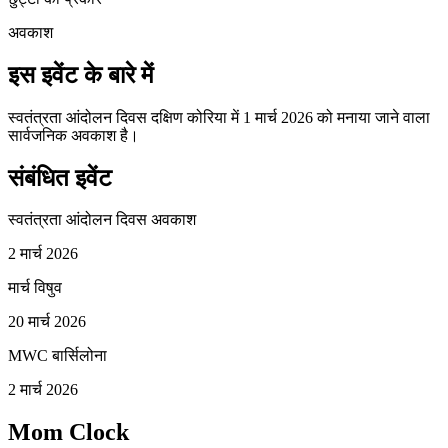
अवकाश
इस इवेंट के बारे में
स्वतंत्रता आंदोलन दिवस दक्षिण कोरिया में 1 मार्च 2026 को मनाया जाने वाला
सार्वजनिक अवकाश है।
संबंधित इवेंट
स्वतंत्रता आंदोलन दिवस अवकाश
2 मार्च 2026
मार्च विषुव
20 मार्च 2026
MWC बार्सिलोना
2 मार्च 2026
Mom Clock