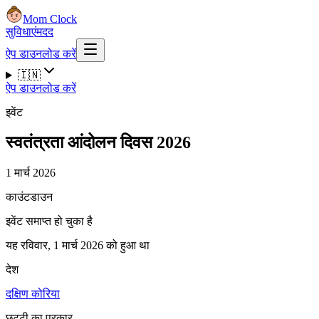
Mom Clock
सुविधाएं
मदद
ऐप डाउनलोड करें
🇮🇳
ऐप डाउनलोड करें
इवेंट
स्वतंत्रता आंदोलन दिवस 2026
1 मार्च 2026
काउंटडाउन
इवेंट समाप्त हो चुका है
यह रविवार, 1 मार्च 2026 को हुआ था
देश
दक्षिण कोरिया
छुट्टी का प्रकार