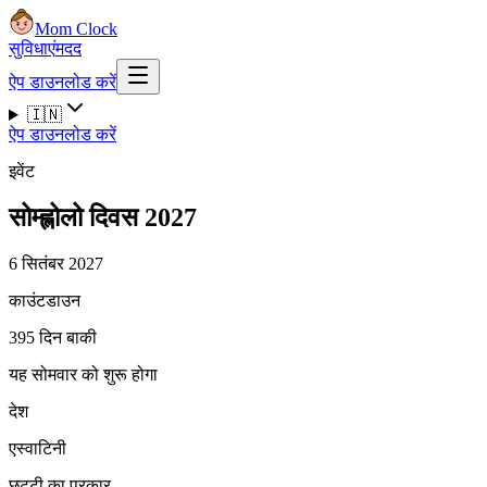
Mom Clock
सुविधाएं
मदद
ऐप डाउनलोड करें
🇮🇳
ऐप डाउनलोड करें
इवेंट
सोम्ह्लोलो दिवस 2027
6 सितंबर 2027
काउंटडाउन
395 दिन बाकी
यह सोमवार को शुरू होगा
देश
एस्वाटिनी
छुट्टी का प्रकार