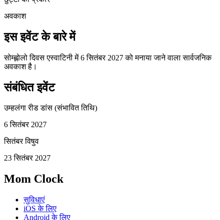
अवकाश
इस इवेंट के बारे में
सोम्ह्लोलो दिवस एस्वाटिनी में 6 सितंबर 2027 को मनाया जाने वाला सार्वजनिक
अवकाश है।
संबंधित इवेंट
उम्हलंगा रीड डांस (संभावित तिथि)
6 सितंबर 2027
सितंबर विषुव
23 सितंबर 2027
Mom Clock
सुविधाएं
iOS के लिए
Android के लिए