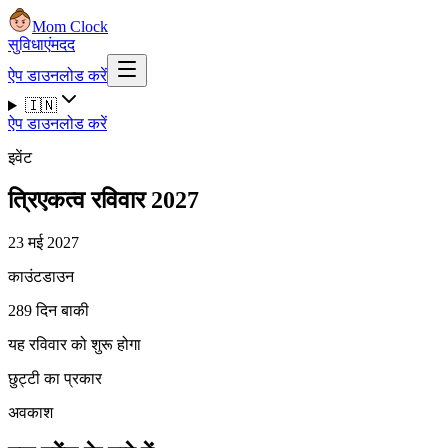
Mom Clock
सुविधाएं
मदद
ऐप डाउनलोड करें
🇮🇳
ऐप डाउनलोड करें
इवेंट
त्रिएकत्व रविवार 2027
23 मई 2027
काउंटडाउन
289 दिन बाकी
यह रविवार को शुरू होगा
छुट्टी का प्रकार
अवकाश