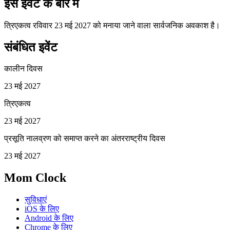
इस इवेंट के बारे में
त्रिएकत्व रविवार 23 मई 2027 को मनाया जाने वाला सार्वजनिक अवकाश है।
संबंधित इवेंट
कालीन दिवस
23 मई 2027
त्रिएकत्व
23 मई 2027
प्रसूति नालव्रण को समाप्त करने का अंतरराष्ट्रीय दिवस
23 मई 2027
Mom Clock
सुविधाएं
iOS के लिए
Android के लिए
Chrome के लिए