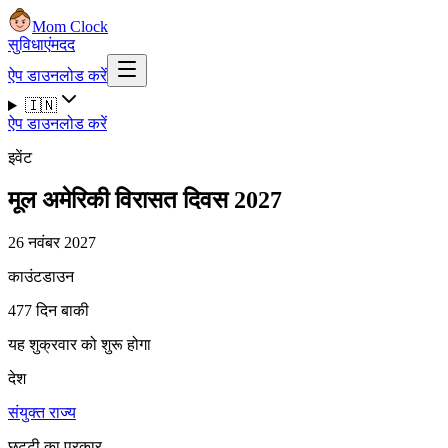
Mom Clock
सुविधाएं
मदद
ऐप डाउनलोड करें
🇮🇳
ऐप डाउनलोड करें
इवेंट
मूल अमेरिकी विरासत दिवस 2027
26 नवंबर 2027
काउंटडाउन
477 दिन बाकी
यह शुक्रवार को शुरू होगा
देश
संयुक्त राज्य
छुट्टी का प्रकार