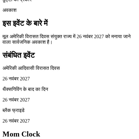
अवकाश
इस इवेंट के बारे में
मूल अमेरिकी विरासत दिवस संयुक्त राज्य में 26 नवंबर 2027 को मनाया जाने
वाला सार्वजनिक अवकाश है।
संबंधित इवेंट
अमेरिकी आदिवासी विरासत दिवस
26 नवंबर 2027
थैंक्सगिविंग के बाद का दिन
26 नवंबर 2027
ब्लैक फ्राइडे
26 नवंबर 2027
Mom Clock