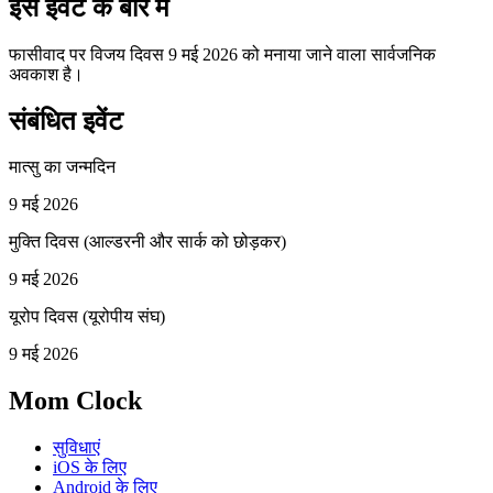
इस इवेंट के बारे में
फासीवाद पर विजय दिवस 9 मई 2026 को मनाया जाने वाला सार्वजनिक
अवकाश है।
संबंधित इवेंट
मात्सु का जन्मदिन
9 मई 2026
मुक्ति दिवस (आल्डरनी और सार्क को छोड़कर)
9 मई 2026
यूरोप दिवस (यूरोपीय संघ)
9 मई 2026
Mom Clock
सुविधाएं
iOS के लिए
Android के लिए