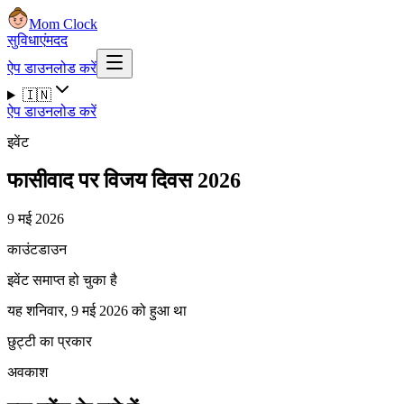
Mom Clock
सुविधाएं
मदद
ऐप डाउनलोड करें
🇮🇳
ऐप डाउनलोड करें
इवेंट
फासीवाद पर विजय दिवस 2026
9 मई 2026
काउंटडाउन
इवेंट समाप्त हो चुका है
यह शनिवार, 9 मई 2026 को हुआ था
छुट्टी का प्रकार
अवकाश