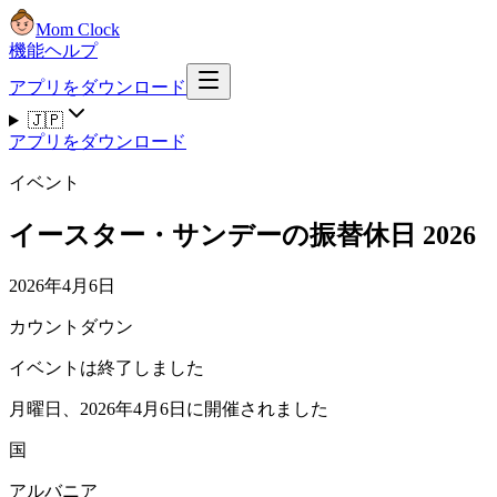
Mom Clock
機能
ヘルプ
アプリをダウンロード
🇯🇵
アプリをダウンロード
イベント
イースター・サンデーの振替休日 2026
2026年4月6日
カウントダウン
イベントは終了しました
月曜日、2026年4月6日に開催されました
国
アルバニア