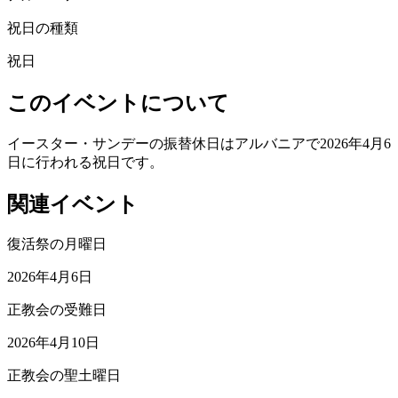
祝日の種類
祝日
このイベントについて
イースター・サンデーの振替休日はアルバニアで2026年4月6
日に行われる祝日です。
関連イベント
復活祭の月曜日
2026年4月6日
正教会の受難日
2026年4月10日
正教会の聖土曜日