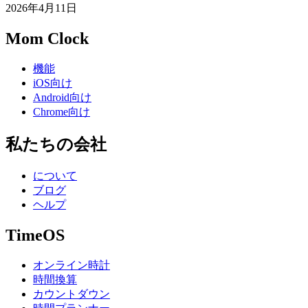
2026年4月11日
Mom Clock
機能
iOS向け
Android向け
Chrome向け
私たちの会社
について
ブログ
ヘルプ
TimeOS
オンライン時計
時間換算
カウントダウン