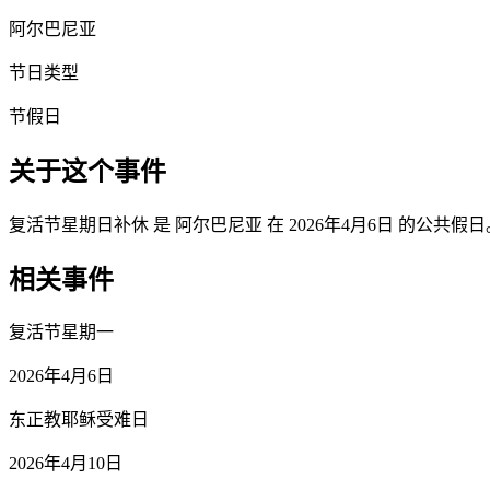
阿尔巴尼亚
节日类型
节假日
关于这个事件
复活节星期日补休 是 阿尔巴尼亚 在 2026年4月6日 的公共假日
相关事件
复活节星期一
2026年4月6日
东正教耶稣受难日
2026年4月10日