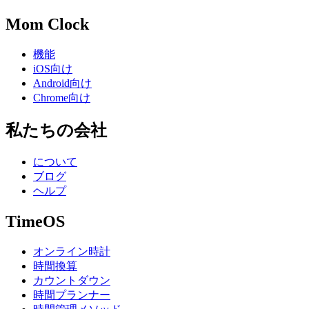
Mom Clock
機能
iOS向け
Android向け
Chrome向け
私たちの会社
について
ブログ
ヘルプ
TimeOS
オンライン時計
時間換算
カウントダウン
時間プランナー