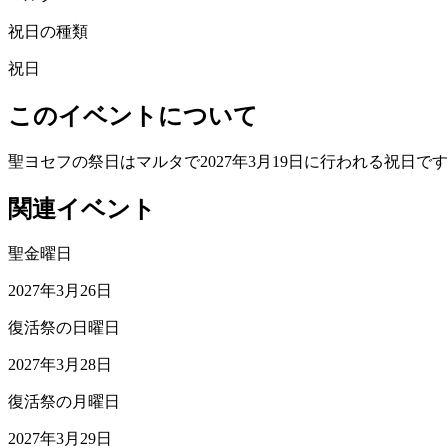
祝日の種類
祝日
このイベントについて
聖ヨセフの祭日はマルタで2027年3月19日に行われる祝日で
関連イベント
聖金曜日
2027年3月26日
復活祭の日曜日
2027年3月28日
復活祭の月曜日
2027年3月29日