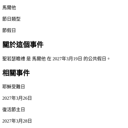
馬爾他
節日類型
節假日
關於這個事件
聖若瑟瞻禮 是 馬爾他 在 2027年3月19日 的公共假日。
相關事件
耶穌受難日
2027年3月26日
復活節主日
2027年3月28日