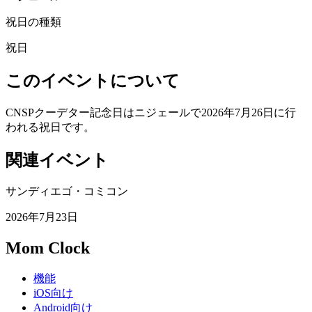
祝日の種類
祝日
このイベントについて
CNSPクーデター記念日はニジェールで2026年7月26日に行
われる祝日です。
関連イベント
サンディエゴ・コミコン
2026年7月23日
Mom Clock
機能
iOS向け
Android向け