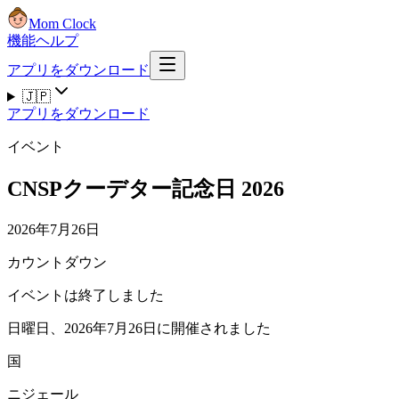
Mom Clock
機能
ヘルプ
アプリをダウンロード
🇯🇵
アプリをダウンロード
イベント
CNSPクーデター記念日 2026
2026年7月26日
カウントダウン
イベントは終了しました
日曜日、2026年7月26日に開催されました
国
ニジェール