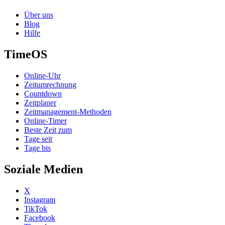
Über uns
Blog
Hilfe
TimeOS
Online-Uhr
Zeitumrechnung
Countdown
Zeitplaner
Zeitmanagement-Methoden
Online-Timer
Beste Zeit zum
Tage seit
Tage bis
Soziale Medien
X
Instagram
TikTok
Facebook