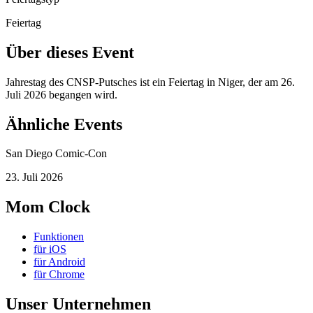
Feiertag
Über dieses Event
Jahrestag des CNSP-Putsches ist ein Feiertag in Niger, der am 26.
Juli 2026 begangen wird.
Ähnliche Events
San Diego Comic-Con
23. Juli 2026
Mom Clock
Funktionen
für iOS
für Android
für Chrome
Unser Unternehmen