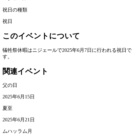
祝日の種類
祝日
このイベントについて
犠牲祭休暇はニジェールで2025年6月7日に行われる祝日で
す。
関連イベント
父の日
2025年6月15日
夏至
2025年6月21日
ムハッラム月