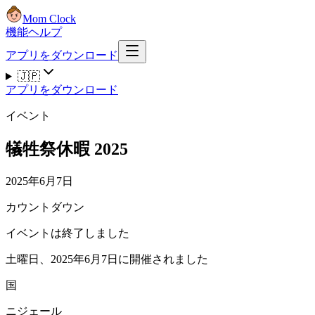
Mom Clock
機能
ヘルプ
アプリをダウンロード
🇯🇵
アプリをダウンロード
イベント
犠牲祭休暇 2025
2025年6月7日
カウントダウン
イベントは終了しました
土曜日、2025年6月7日に開催されました
国
ニジェール