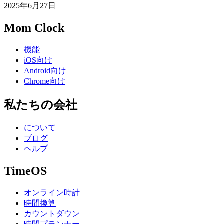
2025年6月27日
Mom Clock
機能
iOS向け
Android向け
Chrome向け
私たちの会社
について
ブログ
ヘルプ
TimeOS
オンライン時計
時間換算
カウントダウン