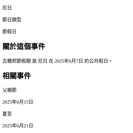
尼日
節日類型
節假日
關於這個事件
古爾邦節假期 是 尼日 在 2025年6月7日 的公共假日。
相關事件
父親節
2025年6月15日
夏至
2025年6月21日