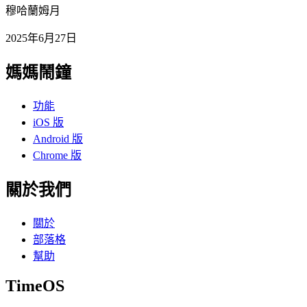
穆哈蘭姆月
2025年6月27日
媽媽鬧鐘
功能
iOS 版
Android 版
Chrome 版
關於我們
關於
部落格
幫助
TimeOS