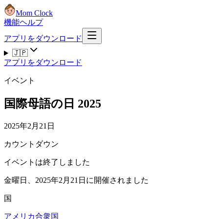
Mom Clock
機能
ヘルプ
アプリをダウンロード
🇯🇵
アプリをダウンロード
イベント
国際母語の日 2025
2025年2月21日
カウントダウン
イベントは終了しました
金曜日、2025年2月21日に開催されました
国
アメリカ合衆国