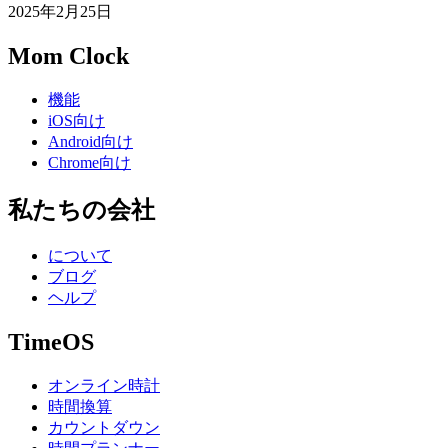
2025年2月25日
Mom Clock
機能
iOS向け
Android向け
Chrome向け
私たちの会社
について
ブログ
ヘルプ
TimeOS
オンライン時計
時間換算
カウントダウン