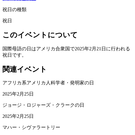
祝日の種類
祝日
このイベントについて
国際母語の日はアメリカ合衆国で2025年2月21日に行われる
祝日です。
関連イベント
アフリカ系アメリカ人科学者・発明家の日
2025年2月25日
ジョージ・ロジャーズ・クラークの日
2025年2月25日
マハー・シヴァラートリー