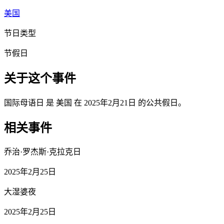
美国
节日类型
节假日
关于这个事件
国际母语日 是 美国 在 2025年2月21日 的公共假日。
相关事件
乔治·罗杰斯·克拉克日
2025年2月25日
大湿婆夜
2025年2月25日