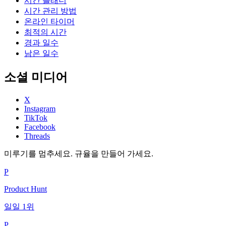
시간 플래너
시간 관리 방법
온라인 타이머
최적의 시간
경과 일수
남은 일수
소셜 미디어
X
Instagram
TikTok
Facebook
Threads
미루기를 멈추세요. 규율을 만들어 가세요.
P
Product Hunt
일일 1위
P