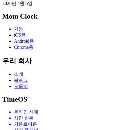
2026년 4월 5일
Mom Clock
기능
iOS용
Android용
Chrome용
우리 회사
소개
블로그
도움말
TimeOS
온라인 시계
시간 변환
카운트다운