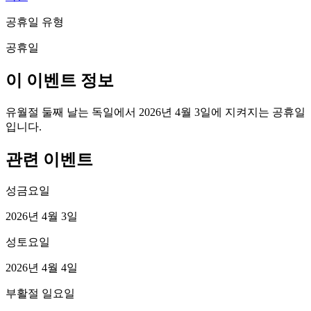
공휴일 유형
공휴일
이 이벤트 정보
유월절 둘째 날는 독일에서 2026년 4월 3일에 지켜지는 공휴일
입니다.
관련 이벤트
성금요일
2026년 4월 3일
성토요일
2026년 4월 4일
부활절 일요일