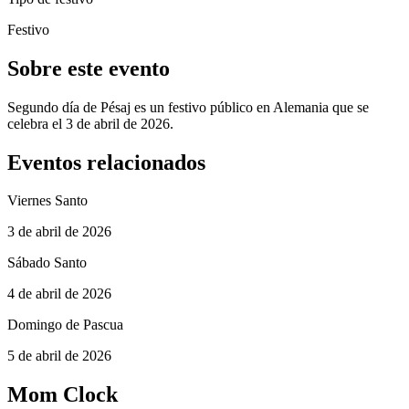
Festivo
Sobre este evento
Segundo día de Pésaj es un festivo público en Alemania que se
celebra el 3 de abril de 2026.
Eventos relacionados
Viernes Santo
3 de abril de 2026
Sábado Santo
4 de abril de 2026
Domingo de Pascua
5 de abril de 2026
Mom Clock